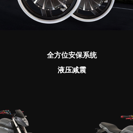
全方位安保系统
液压减震