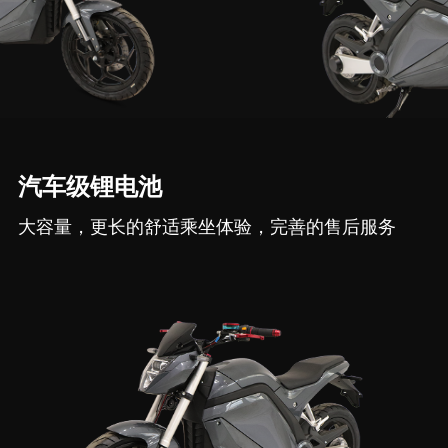
汽车级锂电池
大容量，更长的舒适乘坐体验，完善的售后服务