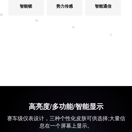
智能锁
势力传感
智能通信
高亮度/多功能/智能显示
赛车级仪表设计，三种个性化皮肤可供选择;大量信
息在一个屏幕上显示。