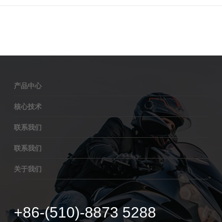
产品中心
核心技术
联系我们
联系我们
关于我们
+86-(510)-8873 5288