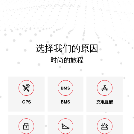
选择我们的原因
时尚的旅程
GPS
BMS
充电提醒