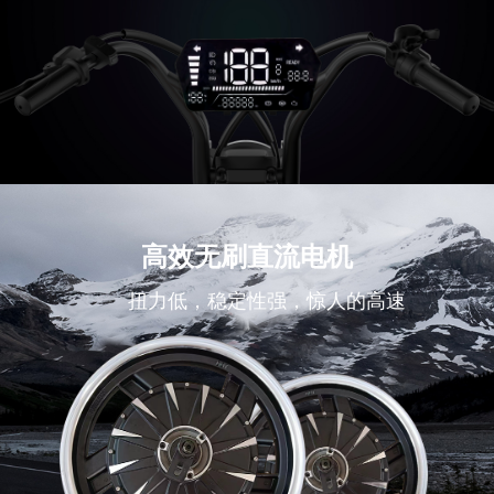
高效无刷直流电机
扭力低，稳定性强，惊人的高速