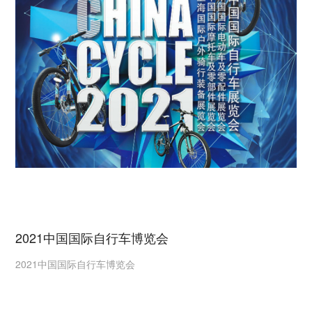
2021中国国际自行车博览会
2021中国国际自行车博览会