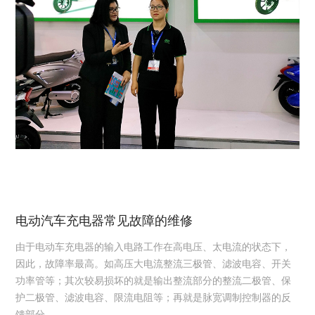
电动汽车充电器常见故障的维修
由于电动车充电器的输入电路工作在高电压、太电流的状态下，
因此，故障率最高。如高压大电流整流三极管、滤波电容、开关
功率管等；其次较易损坏的就是输出整流部分的整流二极管、保
护二极管、滤波电容、限流电阻等；再就是脉宽调制控制器的反
馈部分...