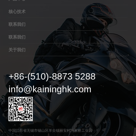
核心技术
联系我们
联系我们
关于我们
+86-(510)-8873 5288
info@kaininghk.com
中国江苏省无锡市锡山区羊尖镇丽安村冯家桥工业园