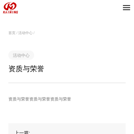
首页
/
活动中心
/
活动中心
资质与荣誉
资质与荣誉资质与荣誉资质与荣誉
上一篇: